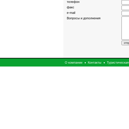
телефон
факс
e-mail
Вопросы и дополнения
О компании
Контакты
Туристическая