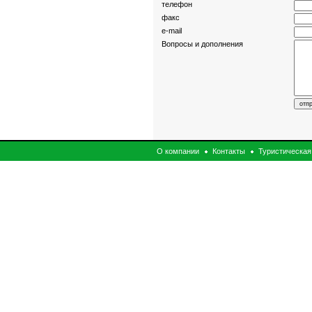
телефон
факс
e-mail
Вопросы и дополнения
О компании
Контакты
Туристическая